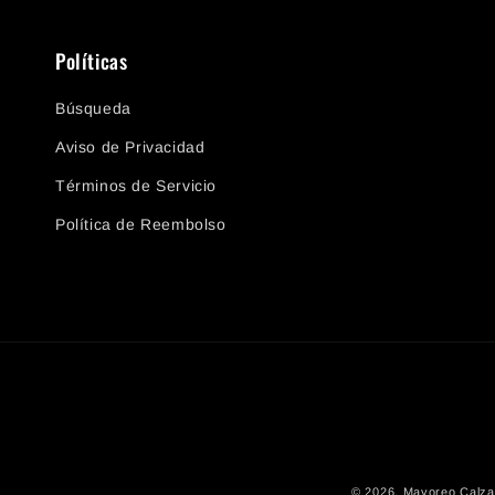
Políticas
Búsqueda
Aviso de Privacidad
Términos de Servicio
Política de Reembolso
© 2026,
Mayoreo Calza