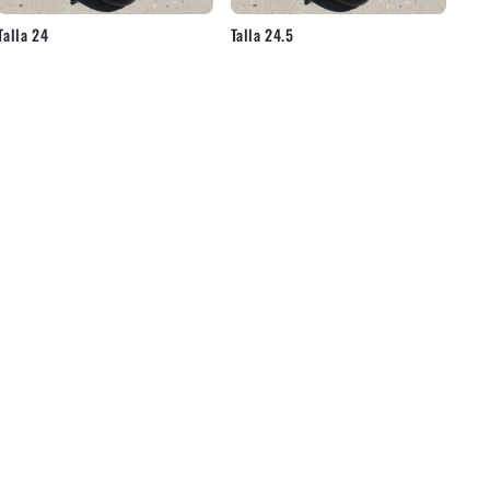
Talla 24
Talla 24.5