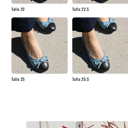
Talla 22
Talla 22.5
Talla 25
Talla 25.5