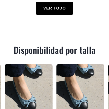
VER TODO
Disponibilidad por talla