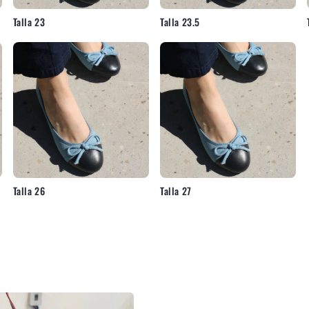
Talla 23
Talla 23.5
Talla 26
Talla 27