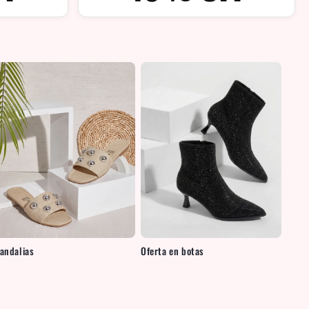
andalias
Oferta en botas