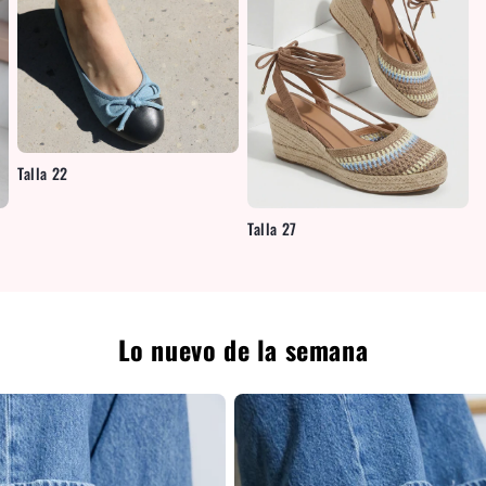
Talla 22
Talla 27
Lo nuevo de la semana