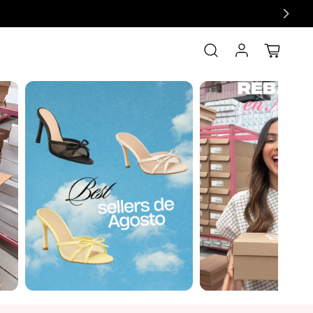
Iniciar sesión
Carrito