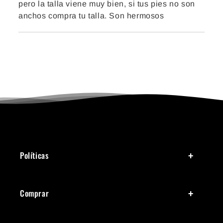
pero la talla viene muy bien, si tus pies no son
anchos compra tu talla. Son hermosos
Políticas
Comprar