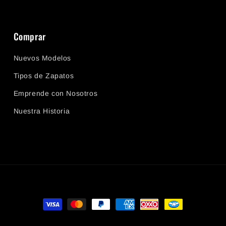
Comprar
Nuevos Modelos
Tipos de Zapatos
Emprende con Nosotros
Nuestra Historia
Formas de pago