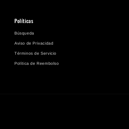
Políticas
Búsqueda
Aviso de Privacidad
Términos de Servicio
Política de Reembolso