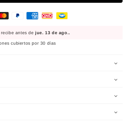
 recibe antes de
jue. 13 de ago.
.
nes cubiertos por 30 días