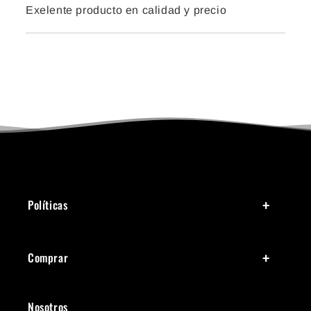
Exelente producto en calidad y precio
Políticas
Comprar
Nosotros