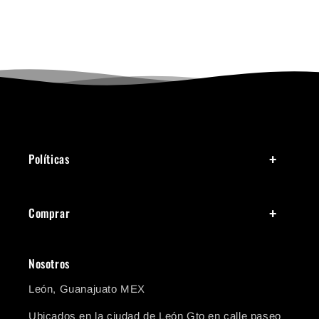
Políticas
Comprar
Nosotros
León, Guanajuato MEX
Ubicados en la ciudad de León Gto en calle paseo