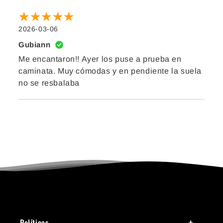
2026-03-06
Gubiann
Me encantaron!! Ayer los puse a prueba en
caminata. Muy cómodas y en pendiente la suela
no se resbalaba
Políticas