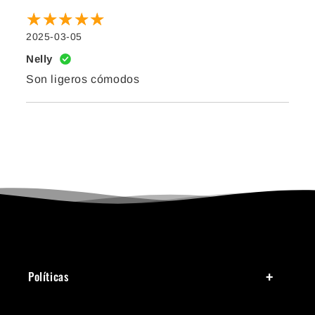
2025-03-05
Nelly
Son ligeros cómodos
Políticas